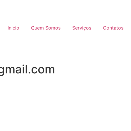
Início
Quem Somos
Serviços
Contatos
gmail.com