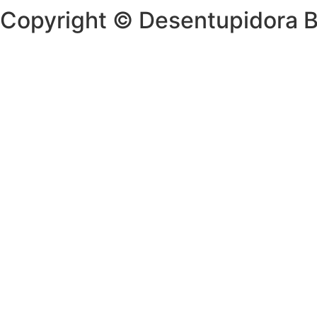
Copyright © Desentupidora 