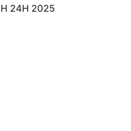
BH 24H 2025